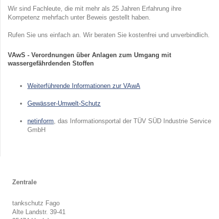
Wir sind Fachleute, die mit mehr als 25 Jahren Erfahrung ihre
Kompetenz mehrfach unter Beweis gestellt haben.
Rufen Sie uns einfach an. Wir beraten Sie kostenfrei und unverbindlich.
VAwS - Verordnungen über Anlagen zum Umgang mit
wassergefährdenden Stoffen
Weiterführende Informationen zur VAwA
Gewässer-Umwelt-Schutz
netinform
, das Informationsportal der TÜV SÜD Industrie Service
GmbH
Zentrale
tankschutz Fago
Alte Landstr.
39-41