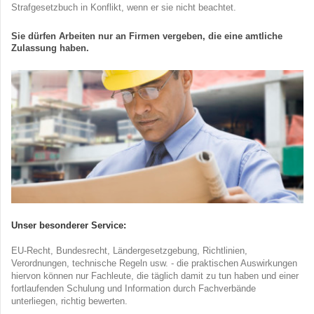
Strafgesetzbuch in Konflikt, wenn er sie nicht beachtet.
Sie dürfen Arbeiten nur an Firmen vergeben, die eine amtliche
Zulassung haben.
Unser besonderer Service:
EU-Recht, Bundesrecht, Ländergesetzgebung, Richtlinien,
Verordnungen, technische Regeln usw. - die praktischen Auswirkungen
hiervon können nur Fachleute, die täglich damit zu tun haben und einer
fortlaufenden Schulung und Information durch Fachverbände
unterliegen, richtig bewerten.