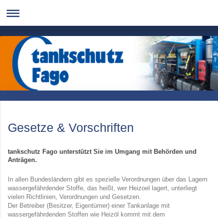
Gesetze & Vorschriften
tankschutz Fago unterstützt Sie im Umgang mit Behörden und
Anträgen.
In allen Bundesländern gibt es spezielle Verordnungen über das Lagern
wassergefährdender Stoffe, das heißt, wer Heizoel lagert, unterliegt
vielen Richtlinien, Verordnungen und Gesetzen.
Der Betreiber (Besitzer, Eigentümer) einer Tankanlage mit
wassergefährdenden Stoffen wie Heizöl kommt mit dem