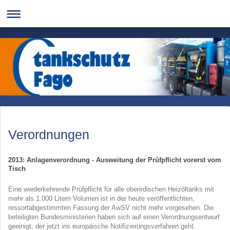
Verordnungen
2013: Anlagenverordnung - Ausweitung der Prüfpflicht vorerst vom
Tisch
Eine wiederkehrende Prüfpflicht für alle oberirdischen Heizöltanks mit
mehr als 1.000 Litern Volumen ist in der heute veröffentlichten,
ressortabgestimmten Fassung der AwSV nicht mehr vorgesehen. Die
beteiligten Bundesministerien haben sich auf einen Verordnungsentwurf
geeinigt, der jetzt ins europäische Notifizierungsverfahren geht.