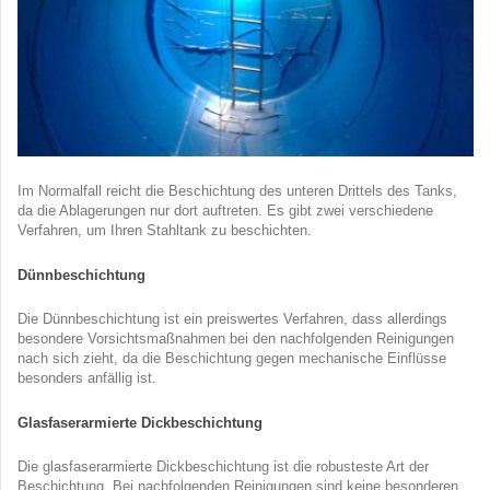
Im Normalfall reicht die Beschichtung des unteren Drittels des Tanks,
da die Ablagerungen nur dort auftreten. Es gibt zwei verschiedene
Verfahren, um Ihren Stahltank zu beschichten.
Dünnbeschichtung
Die Dünnbeschichtung ist ein preiswertes Verfahren, dass allerdings
besondere Vorsichtsmaßnahmen bei den nachfolgenden Reinigungen
nach sich zieht, da die Beschichtung gegen mechanische Einflüsse
besonders anfällig ist.
Glasfaserarmierte Dickbeschichtung
Die glasfaserarmierte Dickbeschichtung ist die robusteste Art der
Beschichtung. Bei nachfolgenden Reinigungen sind keine besonderen