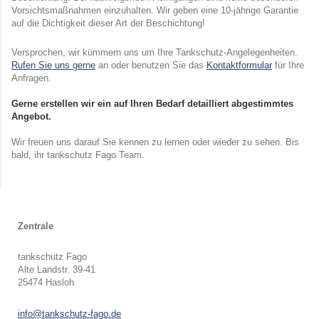
Vorsichtsmaßnahmen einzuhalten. Wir geben eine 10-jährige Garantie
auf die Dichtigkeit dieser Art der Beschichtung!
Versprochen, wir kümmern uns um Ihre Tankschutz-Angelegenheiten.
Rufen Sie uns gerne
an oder benutzen Sie das
Kontaktformular
für Ihre
Anfragen.
Gerne erstellen wir ein auf Ihren Bedarf detailliert abgestimmtes
Angebot.
Wir freuen uns darauf Sie kennen zu lernen oder wieder zu sehen. Bis
bald, ihr tankschutz Fago Team.
Zentrale
tankschutz Fago
Alte Landstr.
39-41
25474
Hasloh
info@tankschutz-fago.de