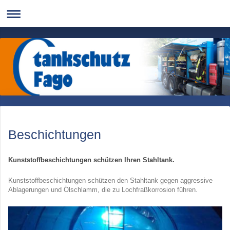
Beschichtungen
Kunststoffbeschichtungen schützen Ihren Stahltank.
Kunststoffbeschichtungen schützen den Stahltank gegen aggressive
Ablagerungen und Ölschlamm, die zu Lochfraßkorrosion führen.