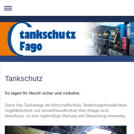
Tankschutz
So lagert Ihr Heizöl sicher und risikofrei.
Damit Ihre Tankanlage die Wirtschaftlichkeit, Bedienungsfreundlichkeit,
Ungefährlichkeit und Umweltfreundlichkeit Ihrer Anlage nicht
beeinflusst, ist eine regelmäßige Wartung und Überprüfung notwendig.