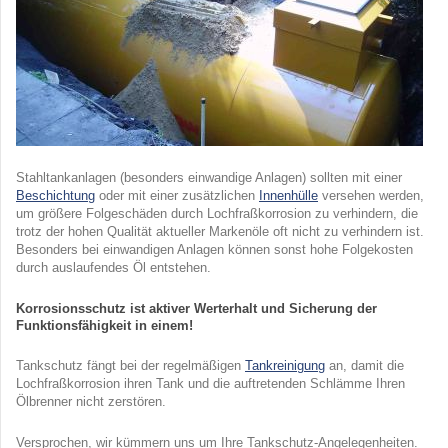
Stahltankanlagen (besonders einwandige Anlagen) sollten mit einer
Beschichtung
oder mit einer zusätzlichen
Innenhülle
versehen werden,
um größere Folgeschäden durch Lochfraßkorrosion zu verhindern, die
trotz der hohen Qualität aktueller Markenöle oft nicht zu verhindern ist.
Besonders bei einwandigen Anlagen können sonst hohe Folgekosten
durch auslaufendes Öl entstehen.
Korrosionsschutz ist aktiver Werterhalt und Sicherung der
Funktionsfähigkeit in einem!
Tankschutz fängt bei der regelmäßigen
Tankreinigung
an, damit die
Lochfraßkorrosion ihren Tank und die auftretenden Schlämme Ihren
Ölbrenner nicht zerstören.
Versprochen, wir kümmern uns um Ihre Tankschutz-Angelegenheiten.