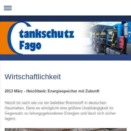
Wirtschaftlichkeit
2013 März - Heizöltank: Energiespeicher mit Zukunft
Heizöl ist nach wie vor ein beliebter Brennstoff in deutschen
Haushalten. Denn es ermöglicht eine größere Unabhängigkeit im
Gegensatz zu leitungsgebundenen Energien und lässt sich sicher
lagern.